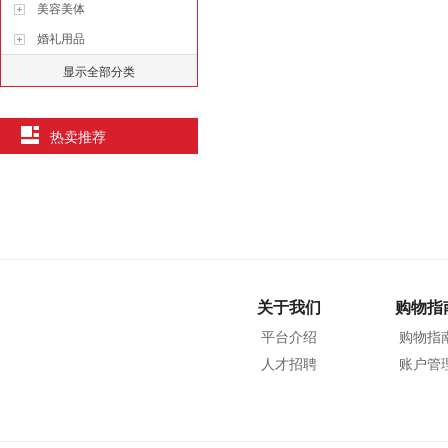
美容美体
婚礼用品
显示全部分类
热卖推荐
关于我们
购物指
平台介绍
购物指
人才招聘
账户管