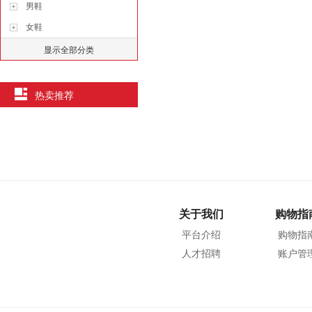
男鞋
女鞋
显示全部分类
热卖推荐
关于我们
购物指
平台介绍
购物指
人才招聘
账户管