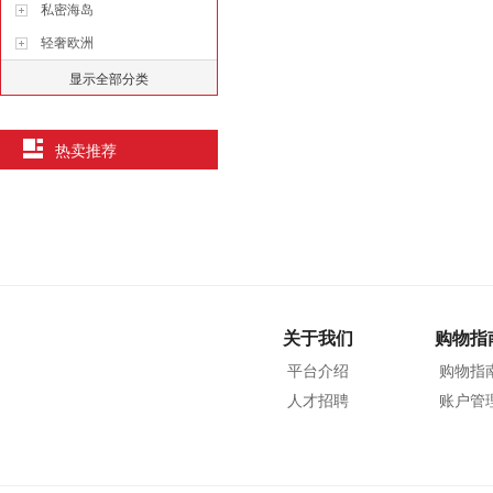
私密海岛
轻奢欧洲
显示全部分类
热卖推荐
关于我们
购物指
平台介绍
购物指
人才招聘
账户管