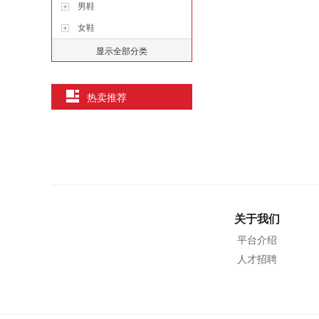
男鞋
女鞋
显示全部分类
热卖推荐
关于我们
平台介绍
人才招聘