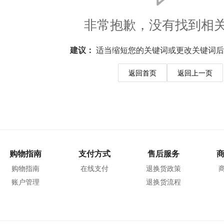
非常抱歉，没有找到相
建议：
适当缩短您的关键词或更改关键词后
返回首页
返回上一页
购物指南
支付方式
售后服务
购物指南
在线支付
退换货政策
账户管理
退换货流程