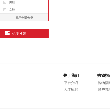
男鞋
女鞋
显示全部分类
热卖推荐
关于我们
购物指
平台介绍
购物指
人才招聘
账户管