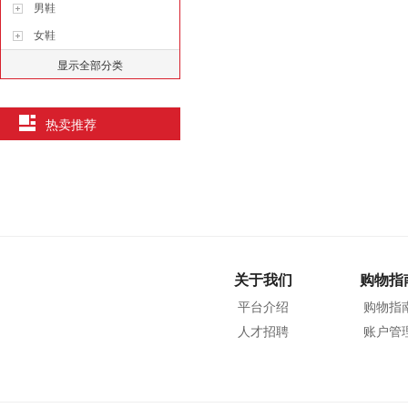
男鞋
女鞋
显示全部分类
热卖推荐
关于我们
购物指
平台介绍
购物指
人才招聘
账户管