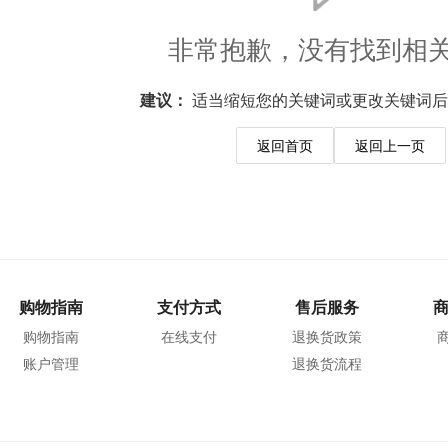
非常抱歉，没有找到相
建议：
适当缩短您的关键词或更改关键词后
返回首页
返回上一页
购物指南
支付方式
售后服务
购物指南
在线支付
退换货政策
账户管理
退换货流程