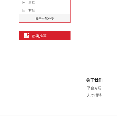
男鞋
女鞋
显示全部分类
热卖推荐
关于我们
平台介绍
人才招聘