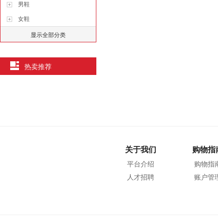
男鞋
女鞋
显示全部分类
热卖推荐
关于我们
购物指
平台介绍
购物指
人才招聘
账户管