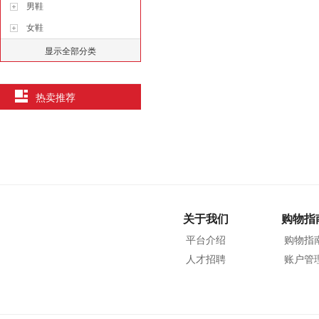
男鞋
女鞋
显示全部分类
热卖推荐
关于我们
购物指
平台介绍
购物指
人才招聘
账户管