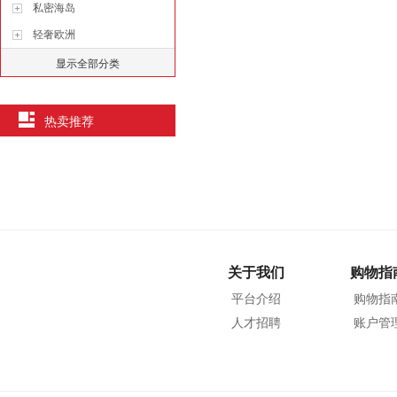
私密海岛
轻奢欧洲
显示全部分类
热卖推荐
关于我们
购物指
平台介绍
购物指
人才招聘
账户管