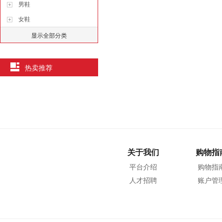
男鞋
女鞋
显示全部分类
热卖推荐
关于我们
购物指
平台介绍
购物指
人才招聘
账户管