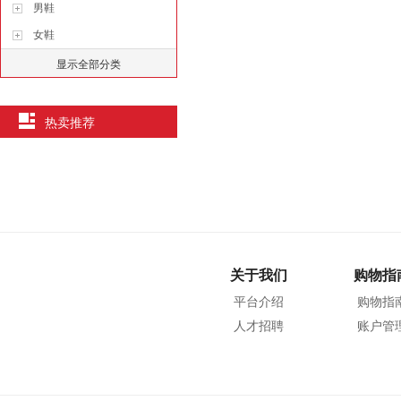
男鞋
女鞋
显示全部分类
热卖推荐
关于我们
购物指
平台介绍
购物指
人才招聘
账户管