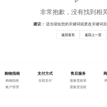
非常抱歉，没有找到相
建议：
适当缩短您的关键词或更改关键词后
返回首页
返回上一页
购物指南
支付方式
售后服务
购物指南
在线支付
退换货政策
账户管理
退换货流程