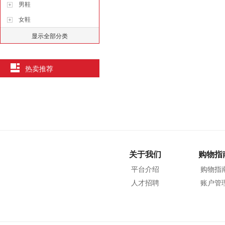
男鞋
女鞋
显示全部分类
热卖推荐
关于我们
购物指
平台介绍
购物指
人才招聘
账户管