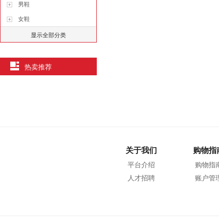
男鞋
女鞋
显示全部分类
热卖推荐
关于我们
购物指
平台介绍
购物指
人才招聘
账户管