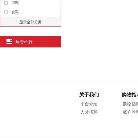
男鞋
女鞋
显示全部分类
热卖推荐
关于我们
购物指
平台介绍
购物指
人才招聘
账户管