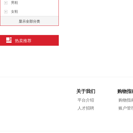
男鞋
女鞋
显示全部分类
热卖推荐
关于我们
购物指
平台介绍
购物指
人才招聘
账户管