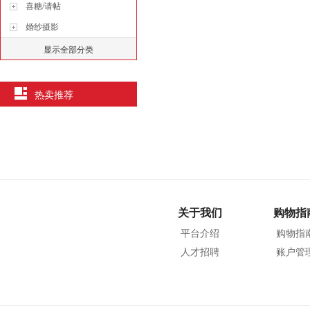
喜糖/请帖
婚纱摄影
显示全部分类
热卖推荐
关于我们
购物指
平台介绍
购物指
人才招聘
账户管