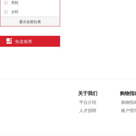
男鞋
女鞋
显示全部分类
热卖推荐
关于我们
购物指
平台介绍
购物指
人才招聘
账户管