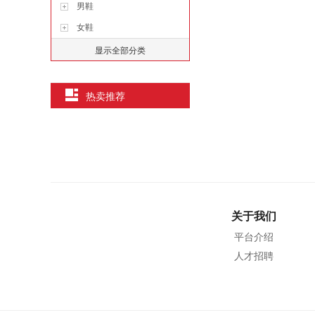
男鞋
女鞋
显示全部分类
热卖推荐
关于我们
平台介绍
人才招聘