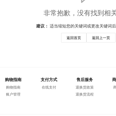
非常抱歉，没有找到相
建议：
适当缩短您的关键词或更改关键词后
返回首页
返回上一页
购物指南
支付方式
售后服务
购物指南
在线支付
退换货政策
账户管理
退换货流程