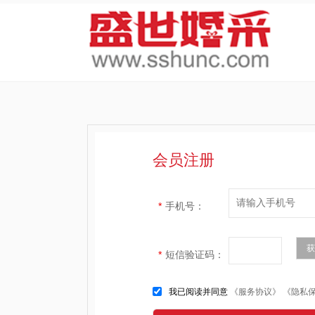
会员注册
*
手机号：
获
*
短信验证码：
我已阅读并同意
《服务协议》
《隐私