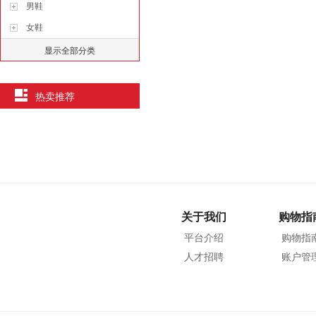
男鞋
女鞋
显示全部分类
热卖推荐
关于我们
购物指
平台介绍
购物指
人才招聘
账户管