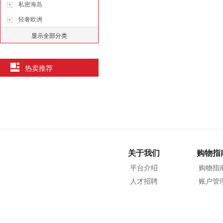
私密海岛
轻奢欧洲
显示全部分类
热卖推荐
关于我们
购物指
平台介绍
购物指
人才招聘
账户管