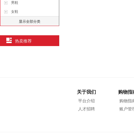
男鞋
女鞋
显示全部分类
热卖推荐
关于我们
购物指
平台介绍
购物指
人才招聘
账户管