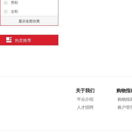
男鞋
女鞋
显示全部分类
热卖推荐
关于我们
购物指
平台介绍
购物指
人才招聘
账户管