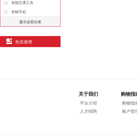
智能交通工具
智能手机
显示全部分类
热卖推荐
关于我们
购物指
平台介绍
购物指
人才招聘
账户管