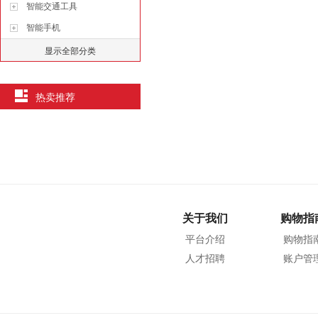
智能交通工具
智能手机
显示全部分类
热卖推荐
关于我们
购物指
平台介绍
购物指
人才招聘
账户管