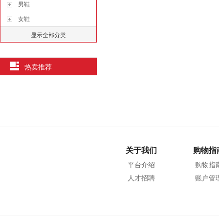
男鞋
女鞋
显示全部分类
热卖推荐
关于我们
购物指
平台介绍
购物指
人才招聘
账户管