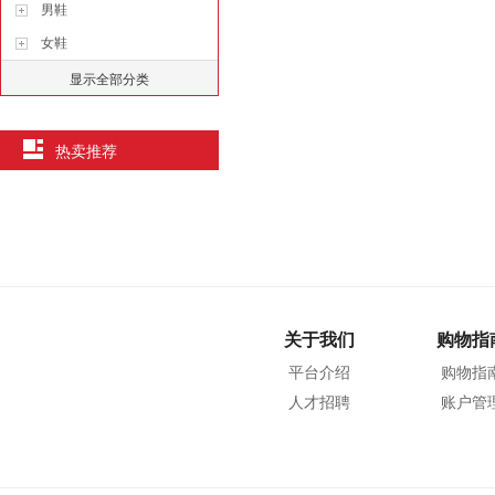
男鞋
女鞋
显示全部分类
热卖推荐
关于我们
购物指
平台介绍
购物指
人才招聘
账户管