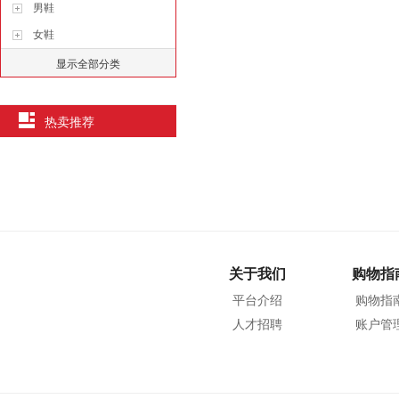
男鞋
女鞋
显示全部分类
热卖推荐
关于我们
购物指
平台介绍
购物指
人才招聘
账户管