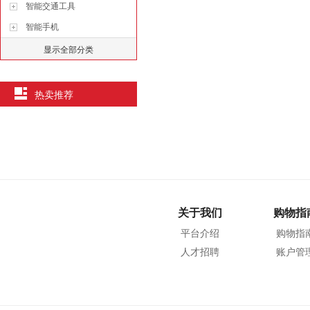
智能交通工具
智能手机
显示全部分类
热卖推荐
关于我们
购物指
平台介绍
购物指
人才招聘
账户管