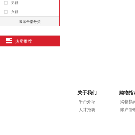
男鞋
女鞋
显示全部分类
热卖推荐
关于我们
购物指
平台介绍
购物指
人才招聘
账户管