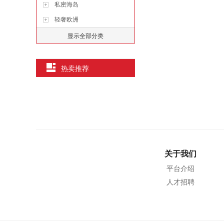
私密海岛
轻奢欧洲
显示全部分类
热卖推荐
关于我们
平台介绍
人才招聘