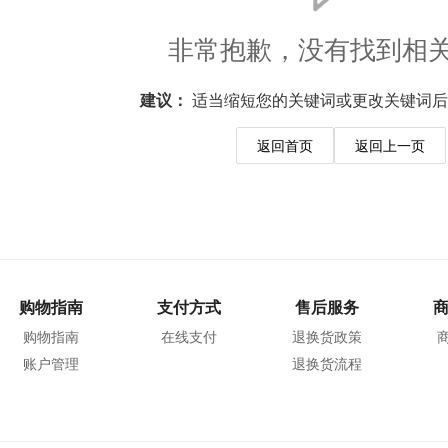
非常抱歉，没有找到相
建议：
适当缩短您的关键词或更改关键词后
返回首页
返回上一页
购物指南
支付方式
售后服务
购物指南
在线支付
退换货政策
账户管理
退换货流程