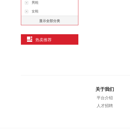
男鞋
女鞋
显示全部分类
热卖推荐
关于我们
平台介绍
人才招聘