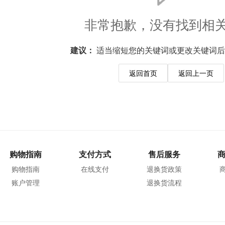
非常抱歉，没有找到相
建议：
适当缩短您的关键词或更改关键词后
返回首页
返回上一页
购物指南
支付方式
售后服务
购物指南
在线支付
退换货政策
账户管理
退换货流程