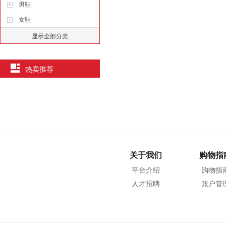
男鞋
女鞋
显示全部分类
热卖推荐
关于我们
购物指
平台介绍
购物指
人才招聘
账户管