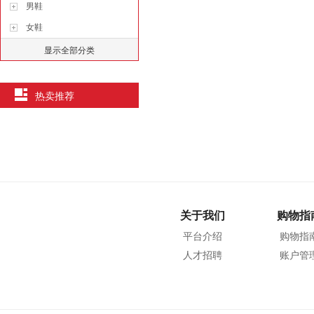
男鞋
女鞋
显示全部分类
热卖推荐
关于我们
购物指
平台介绍
购物指
人才招聘
账户管