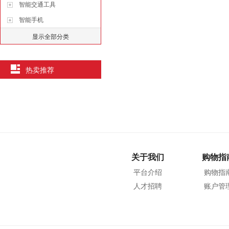
智能交通工具
智能手机
显示全部分类
热卖推荐
关于我们
购物指
平台介绍
购物指
人才招聘
账户管