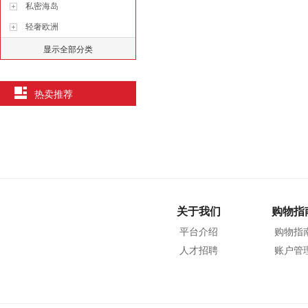
私密海岛
轻奢欧洲
显示全部分类
热卖推荐
关于我们
购物指
平台介绍
购物指
人才招聘
账户管