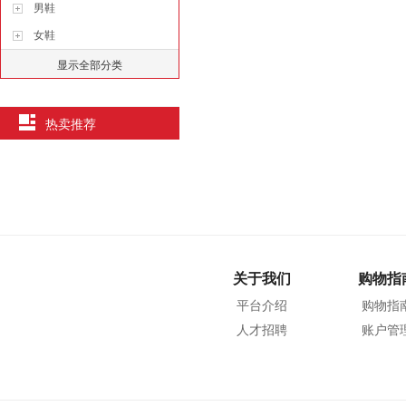
男鞋
女鞋
显示全部分类
热卖推荐
关于我们
购物指
平台介绍
购物指
人才招聘
账户管