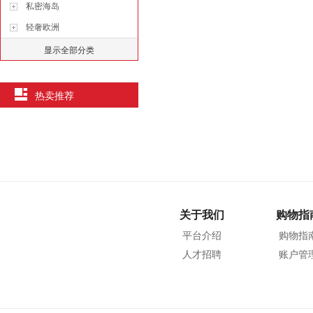
私密海岛
轻奢欧洲
显示全部分类
热卖推荐
关于我们
购物指
平台介绍
购物指
人才招聘
账户管