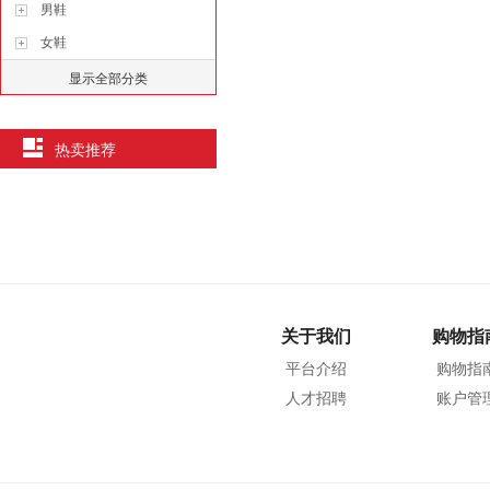
男鞋
女鞋
显示全部分类
热卖推荐
关于我们
购物指
平台介绍
购物指
人才招聘
账户管