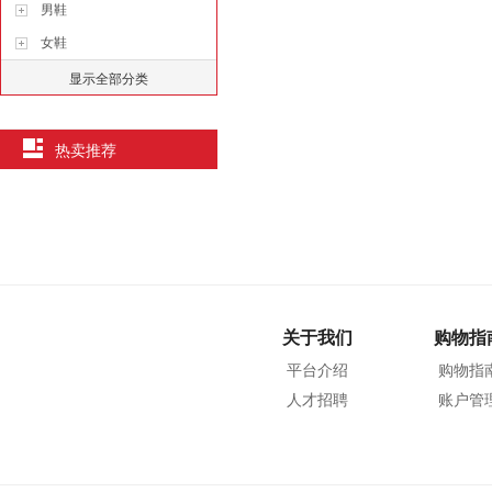
男鞋
女鞋
显示全部分类
热卖推荐
关于我们
购物指
平台介绍
购物指
人才招聘
账户管