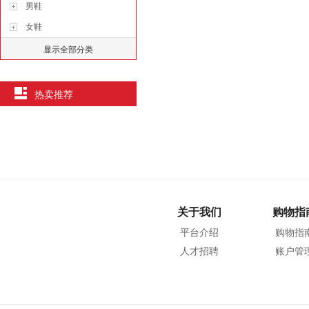
男鞋
女鞋
显示全部分类
热卖推荐
关于我们
购物指
平台介绍
购物指
人才招聘
账户管