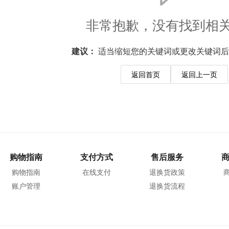
非常抱歉，没有找到相
建议：
适当缩短您的关键词或更改关键词后
返回首页
返回上一页
购物指南
支付方式
售后服务
购物指南
在线支付
退换货政策
账户管理
退换货流程