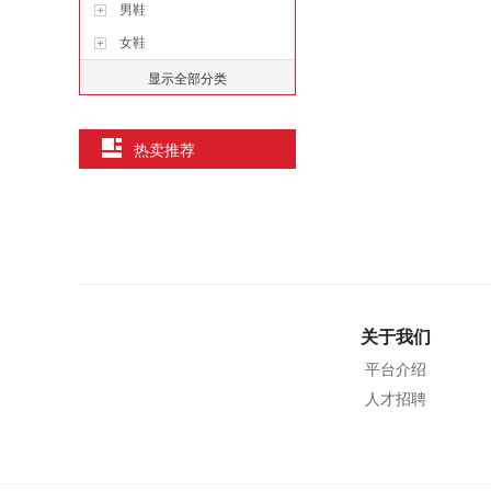
男鞋
女鞋
显示全部分类
热卖推荐
关于我们
平台介绍
人才招聘